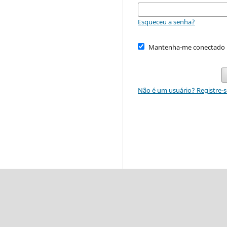
Esqueceu a senha?
Mantenha-me conectado
Não é um usuário? Registre-s