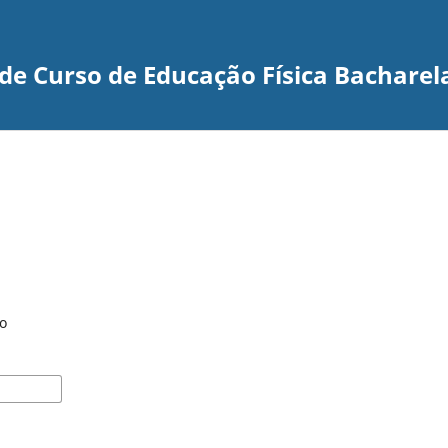
 de Curso de Educação Física Bacharel
o