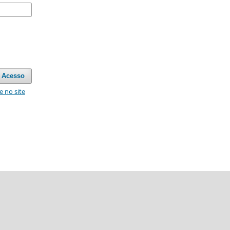
Acesso
e no site